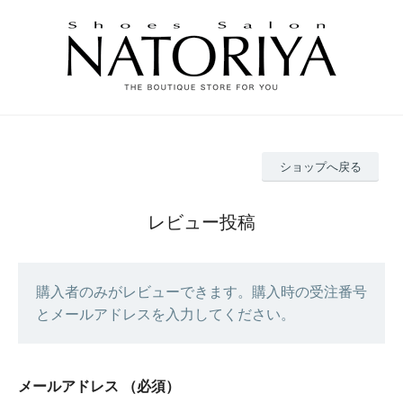
ショップへ戻る
レビュー投稿
購入者のみがレビューできます。購入時の受注番号
とメールアドレスを入力してください。
メールアドレス
（必須）