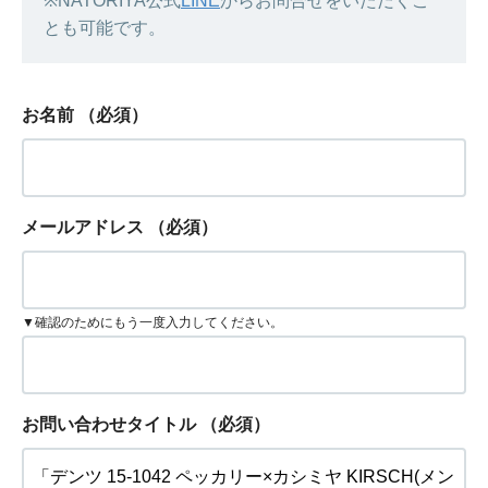
※NATORIYA公式
LINE
からお問合せをいただくこ
とも可能です。
お名前
（必須）
メールアドレス
（必須）
▼確認のためにもう一度入力してください。
お問い合わせタイトル
（必須）