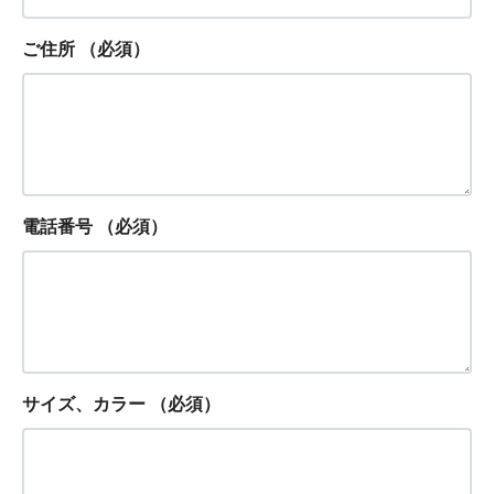
ご住所
（必須）
電話番号
（必須）
サイズ、カラー
（必須）