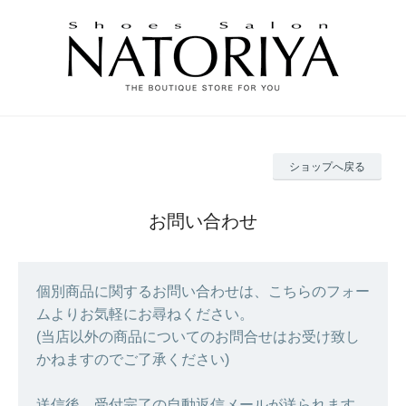
ショップへ戻る
お問い合わせ
個別商品に関するお問い合わせは、こちらのフォー
ムよりお気軽にお尋ねください。
(当店以外の商品についてのお問合せはお受け致し
かねますのでご了承ください)
送信後、受付完了の自動返信メールが送られます。