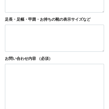
足長・足幅・甲囲・お持ちの靴の表示サイズなど
お問い合わせ内容
（必須）