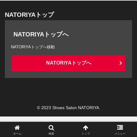
NATORIYAトップ
NATORIYAトップへ
NATORIYAトップへ移動
NATORIYAトップへ
© 2023 Shoes Salon NATORIYA.
ホーム
検索
トップ
メニュー