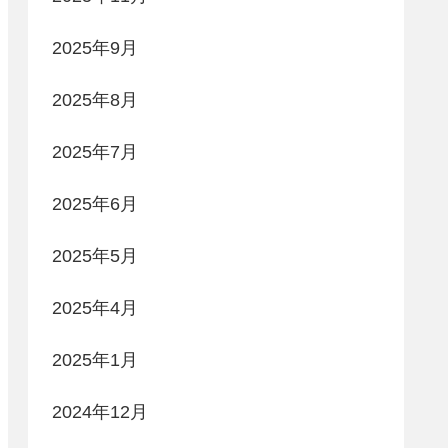
2025年9月
2025年8月
2025年7月
2025年6月
2025年5月
2025年4月
2025年1月
2024年12月