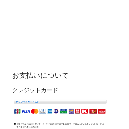
お支払いについて
クレジットカード