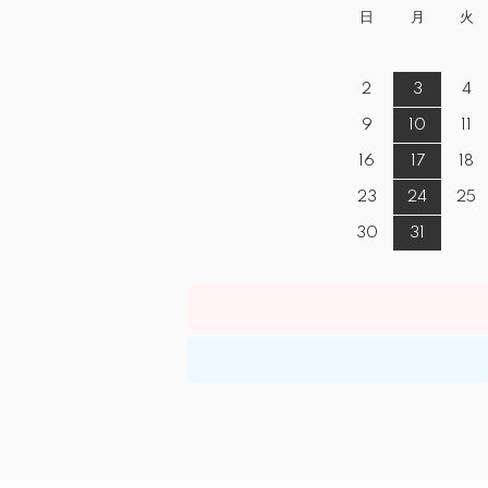
日
月
火
2
3
4
9
10
11
16
17
18
23
24
25
30
31