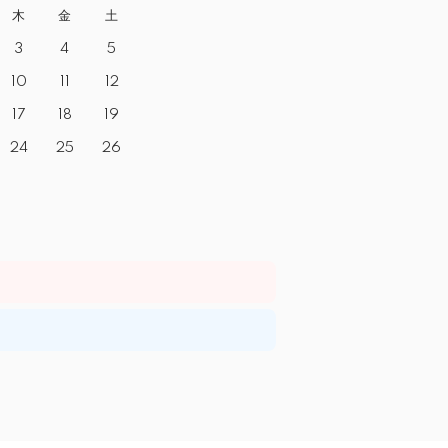
木
金
土
3
4
5
10
11
12
17
18
19
24
25
26