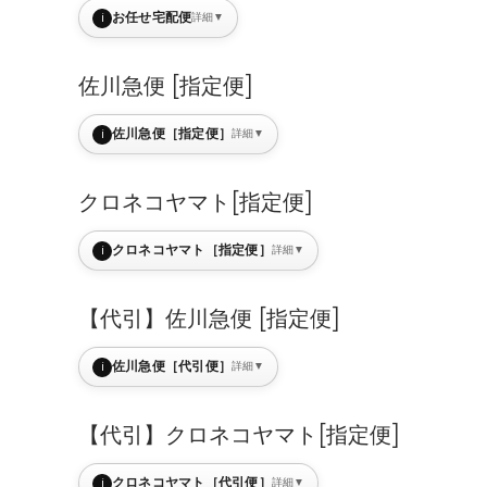
i
お任せ宅配便
詳細
▼
佐川急便 [指定便]
i
佐川急便［指定便］
詳細
▼
クロネコヤマト[指定便]
i
クロネコヤマト［指定便］
詳細
▼
【代引】佐川急便 [指定便]
i
佐川急便［代引便］
詳細
▼
【代引】クロネコヤマト[指定便]
i
クロネコヤマト［代引便］
詳細
▼