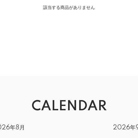
該当する商品がありません
CALENDAR
026年8月
2026年