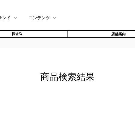
ランド
コンテンツ
探す🔍
店舗案内
商品検索結果