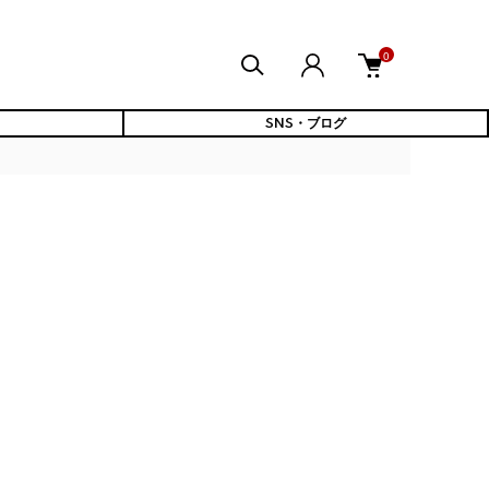
0
SNS・ブログ