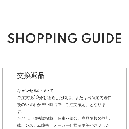
SHOPPING GUIDE
交換返品
キャンセルについて
ご注文後30分を経過した時点、または出荷案内送信
後のいずれか早い時点で「ご注文確定」となりま
す。
ただし、価格誤掲載、在庫不整合、商品情報の誤記
載、システム障害、メーカー仕様変更等が判明した