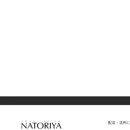
配送・送料