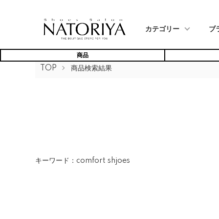
カテゴリー
ブ
商品
TOP
商品検索結果
キーワード：comfort shjoes