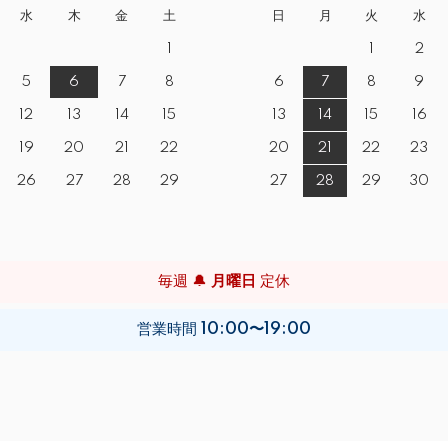
水
木
金
土
日
月
火
水
1
1
2
5
6
7
8
6
7
8
9
12
13
14
15
13
14
15
16
19
20
21
22
20
21
22
23
26
27
28
29
27
28
29
30
毎週 🔔
月曜日
定休
営業時間
10:00〜19:00