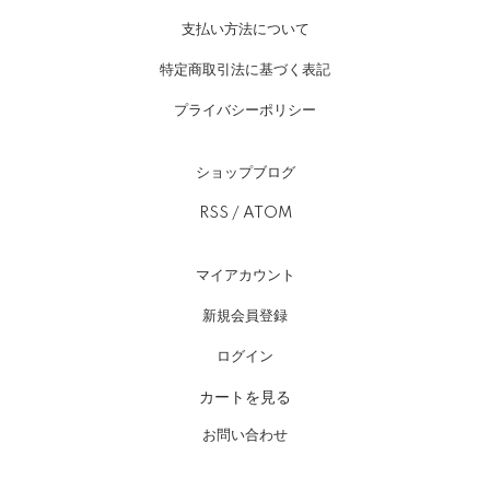
支払い方法について
特定商取引法に基づく表記
プライバシーポリシー
ショップブログ
RSS
/
ATOM
マイアカウント
新規会員登録
ログイン
カートを見る
お問い合わせ