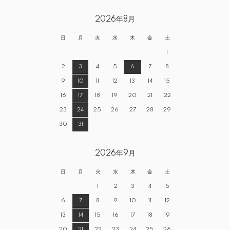
2026年8月
日
月
火
水
木
金
土
1
2
3
4
5
6
7
8
9
10
11
12
13
14
15
16
17
18
19
20
21
22
23
24
25
26
27
28
29
30
31
2026年9月
日
月
火
水
木
金
土
1
2
3
4
5
6
7
8
9
10
11
12
13
14
15
16
17
18
19
20
21
22
23
24
25
26