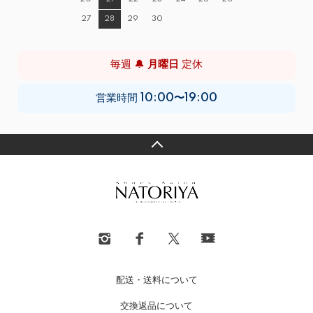
27
28
29
30
毎週 🔔
月曜日
定休
営業時間
10:00〜19:00
配送・送料について
交換返品について