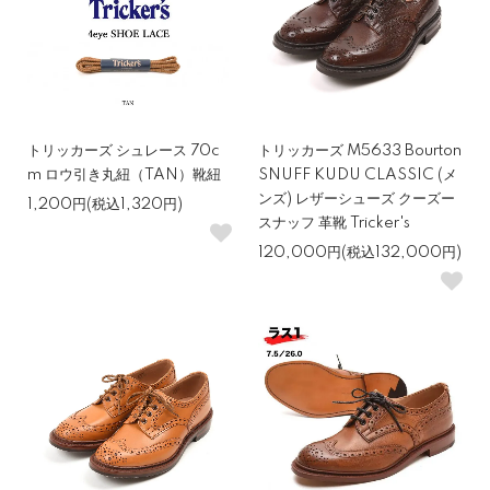
トリッカーズ シュレース 70c
トリッカーズ M5633 Bourton
m ロウ引き丸紐（TAN）靴紐
SNUFF KUDU CLASSIC (メ
ンズ) レザーシューズ クーズー
1,200円(税込1,320円)
スナッフ 革靴 Tricker's
120,000円(税込132,000円)