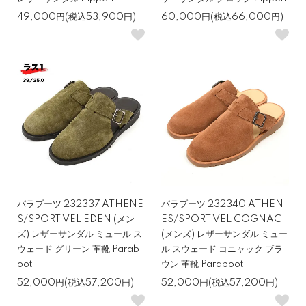
49,000円(税込53,900円)
60,000円(税込66,000円)
パラブーツ 232337 ATHENE
パラブーツ 232340 ATHEN
S/SPORT VEL EDEN (メン
ES/SPORT VEL COGNAC
ズ) レザーサンダル ミュール ス
(メンズ) レザーサンダル ミュー
ウェード グリーン 革靴 Parab
ル スウェード コニャック ブラ
oot
ウン 革靴 Paraboot
52,000円(税込57,200円)
52,000円(税込57,200円)