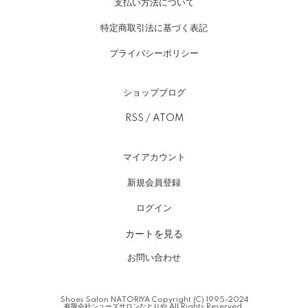
支払い方法について
特定商取引法に基づく表記
プライバシーポリシー
ショップブログ
RSS
/
ATOM
マイアカウント
新規会員登録
ログイン
カートを見る
お問い合わせ
Shoes Salon NATORIYA Copyright (C) 1995-2024
有限会社シューズサロンなとりや All Rights Reserved.