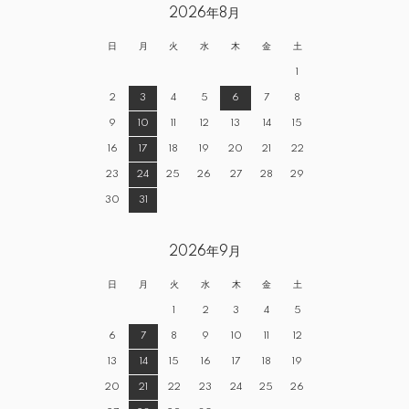
2026年8月
日
月
火
水
木
金
土
1
2
3
4
5
6
7
8
9
10
11
12
13
14
15
16
17
18
19
20
21
22
23
24
25
26
27
28
29
30
31
2026年9月
日
月
火
水
木
金
土
1
2
3
4
5
6
7
8
9
10
11
12
13
14
15
16
17
18
19
20
21
22
23
24
25
26