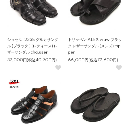
ショセ C-2338 グルカサンダ
トリッペン ALEX waw ブラッ
ル (ブラック ) (レディース) レ
ク レザーサンダル (メンズ) trip
ザーサンダル chausser
pen
37,000円(税込40,700円)
66,000円(税込72,600円)