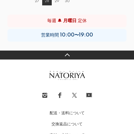
27
28
29
30
毎週 🔔
月曜日
定休
営業時間
10:00〜19:00
配送・送料について
交換返品について