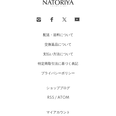
配送・送料について
交換返品について
支払い方法について
特定商取引法に基づく表記
プライバシーポリシー
ショップブログ
RSS
/
ATOM
マイアカウント