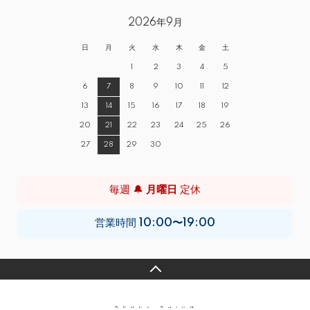
2026年9月
日
月
火
水
木
金
土
1
2
3
4
5
6
7
8
9
10
11
12
13
14
15
16
17
18
19
20
21
22
23
24
25
26
27
28
29
30
毎週 🔔
月曜日
定休
営業時間
10:00〜19:00