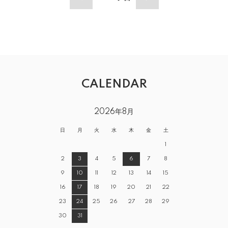
CALENDAR
2026年8月
日
月
火
水
木
金
土
1
2
3
4
5
6
7
8
9
10
11
12
13
14
15
16
17
18
19
20
21
22
23
24
25
26
27
28
29
30
31