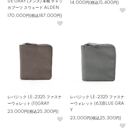
UE GRAY (メンズ) 革靴 チャッ
14,000円(税込15,400円)
カブーツ スウェード ALDEN
170,000円(税込187,000円)
レバジック LE-2325 ファスナ
レバジック LE-2325 ファスナ
ーウォレット (11)GRAY
ーウォレット (63)BLUE GRA
Y
23,000円(税込25,300円)
23,000円(税込25,300円)