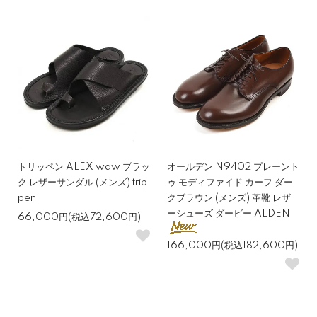
トリッペン ALEX waw ブラッ
オールデン N9402 プレーント
ク レザーサンダル (メンズ) trip
ゥ モディファイド カーフ ダー
pen
クブラウン (メンズ) 革靴 レザ
ーシューズ ダービー ALDEN
66,000円(税込72,600円)
166,000円(税込182,600円)