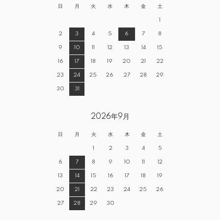
日
月
火
水
木
金
土
1
2
3
4
5
6
7
8
9
10
11
12
13
14
15
16
17
18
19
20
21
22
23
24
25
26
27
28
29
30
31
2026年9月
日
月
火
水
木
金
土
1
2
3
4
5
6
7
8
9
10
11
12
13
14
15
16
17
18
19
20
21
22
23
24
25
26
27
28
29
30