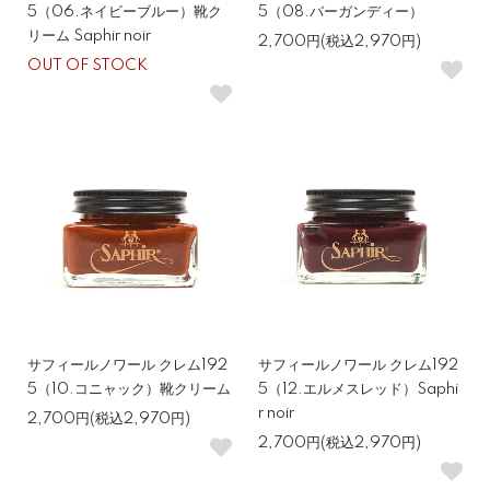
5（06.ネイビーブルー）靴ク
5（08.バーガンディー）
リーム Saphir noir
2,700円(税込2,970円)
OUT OF STOCK
サフィールノワール クレム192
サフィールノワール クレム192
5（10.コニャック）靴クリーム
5（12.エルメスレッド）Saphi
r noir
2,700円(税込2,970円)
2,700円(税込2,970円)