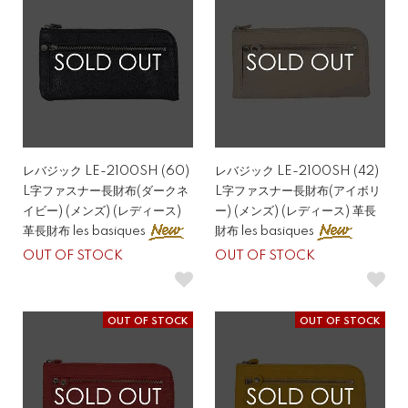
レバジック LE-2100SH (60)
レバジック LE-2100SH (42)
L字ファスナー長財布(ダークネ
L字ファスナー長財布(アイボリ
イビー) (メンズ) (レディース)
ー) (メンズ) (レディース) 革長
革長財布 les basiques
財布 les basiques
OUT OF STOCK
OUT OF STOCK
OUT OF STOCK
OUT OF STOCK