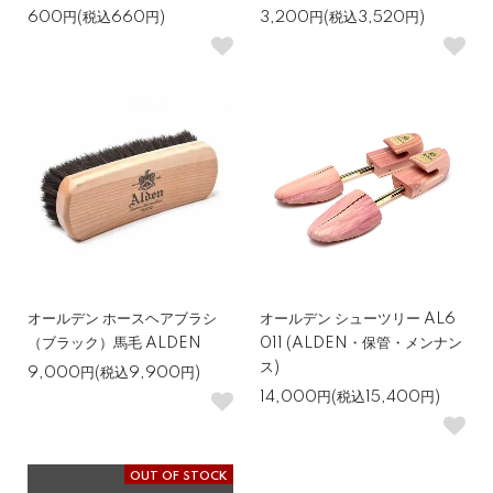
600円(税込660円)
3,200円(税込3,520円)
オールデン ホースヘアブラシ
オールデン シューツリー AL6
（ブラック）馬毛 ALDEN
011 (ALDEN・保管・メンナン
ス)
9,000円(税込9,900円)
14,000円(税込15,400円)
OUT OF STOCK