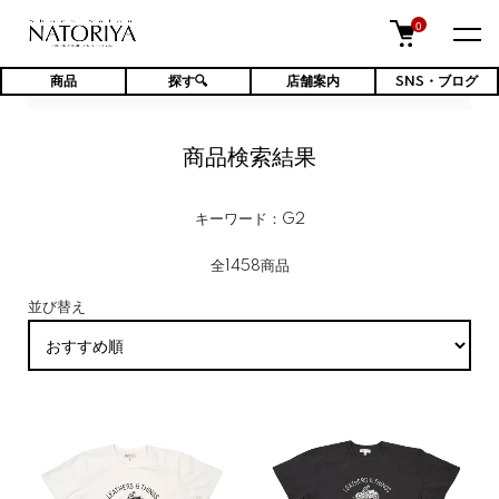
0
商品
探す🔍
店舗案内
SNS・ブログ
TOP
商品検索結果
商品検索結果
キーワード：G2
全1458商品
並び替え