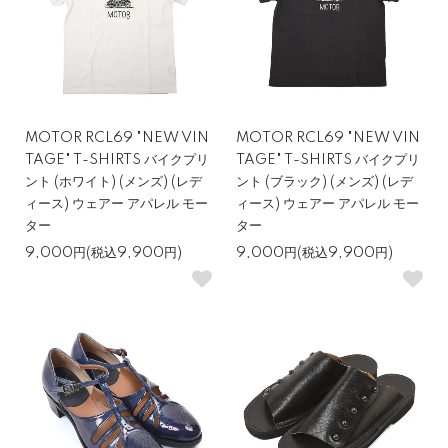
MOTOR RCL69 "NEW VIN
MOTOR RCL69 "NEW VIN
TAGE" T-SHIRTS バイクプリ
TAGE" T-SHIRTS バイクプリ
ント (ホワイト) (メンズ) (レデ
ント (ブラック) (メンズ) (レデ
ィース) ウェアー アパレル モー
ィース) ウェアー アパレル モー
ター
ター
9,000円(税込9,900円)
9,000円(税込9,900円)