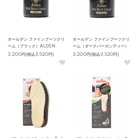
オールデン ファインブーツクリ
オールデン ファインブーツクリ
ーム（ブラック）ALDEN
ーム（ダークバーガンディー）
3,200円(税込3,520円)
3,200円(税込3,520円)