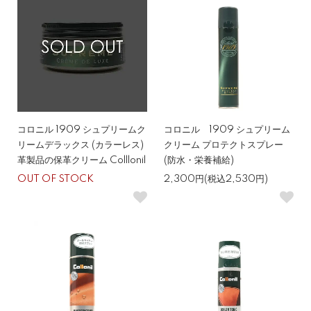
コロニル 1909 シュプリームク
コロニル 1909 シュプリーム
リームデラックス (カラーレス)
クリーム プロテクトスプレー
革製品の保革クリーム Colllonil
(防水・栄養補給)
OUT OF STOCK
2,300円(税込2,530円)