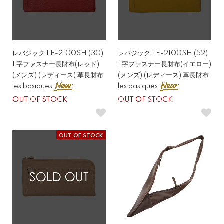
レバジック LE-2100SH (30)
レバジック LE-2100SH (52)
L字ファスナー長財布(レッド)
L字ファスナー長財布(イエロー)
(メンズ) (レディース) 革長財布
(メンズ) (レディース) 革長財布
les basiques
les basiques
OUT OF STOCK
OUT OF STOCK
OUT OF STOCK