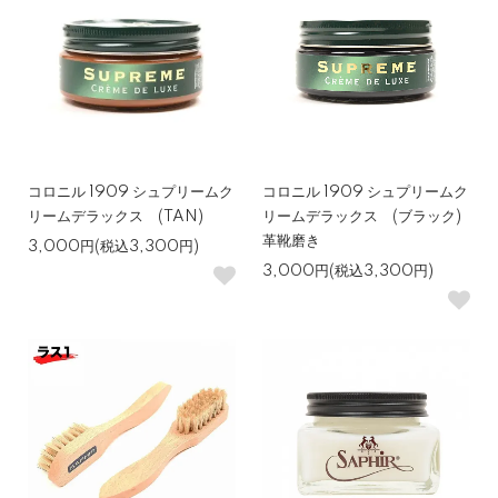
コロニル 1909 シュプリームク
コロニル 1909 シュプリームク
リームデラックス (TAN)
リームデラックス (ブラック)
革靴磨き
3,000円(税込3,300円)
3,000円(税込3,300円)