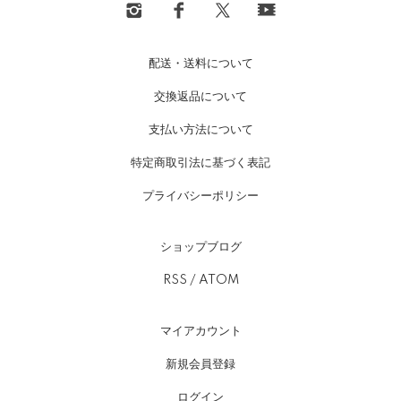
配送・送料について
交換返品について
支払い方法について
特定商取引法に基づく表記
プライバシーポリシー
ショップブログ
RSS
/
ATOM
マイアカウント
新規会員登録
ログイン