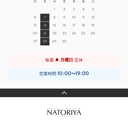
日
月
火
水
木
金
土
1
2
3
4
5
6
7
8
9
10
11
12
13
14
15
16
17
18
19
20
21
22
23
24
25
26
27
28
29
30
毎週 🔔
月曜日
定休
営業時間
10:00〜19:00