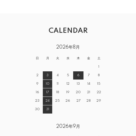
CALENDAR
2026年8月
日
月
火
水
木
金
土
1
2
3
4
5
6
7
8
9
10
11
12
13
14
15
16
17
18
19
20
21
22
23
24
25
26
27
28
29
30
31
2026年9月